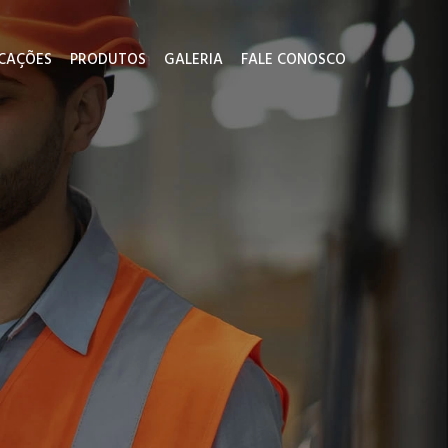
ICAÇÕES
PRODUTOS
GALERIA
FALE CONOSCO