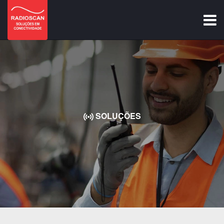
SOLUÇÕES