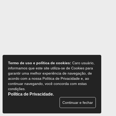
Termo de uso e política de cookies:
Caro usuário,
informamos que este site utiliza-se de Cookies para
garantir uma melhor experiência de navegação, de
acordo com a nossa Política de Privacidade e, ao
continuar navegando, você concorda com estas
condições.
Política de Privacidade.
Continuar e fechar