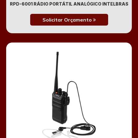
RPD-6001 RÁDIO PORTÁTIL ANALÓGICO INTELBRAS
Solicitar Orçamento