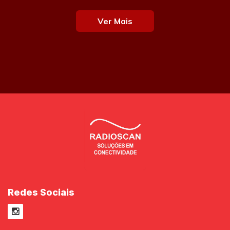
Ver Mais
Redes Sociais