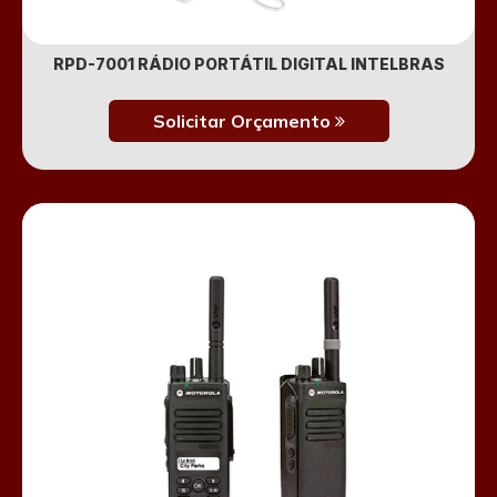
RPD-7001 RÁDIO PORTÁTIL DIGITAL INTELBRAS
Solicitar Orçamento