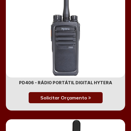
PD406 - RÁDIO PORTÁTIL DIGITAL HYTERA
Solicitar Orçamento