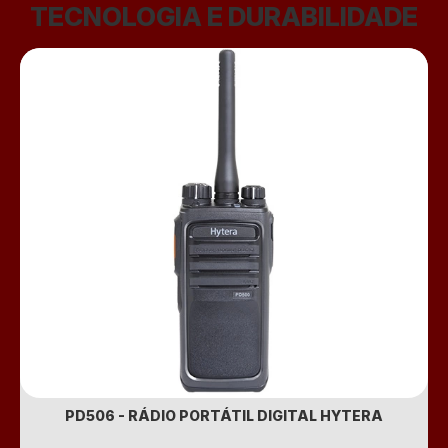
TECNOLOGIA E DURABILIDADE
PD506 - RÁDIO PORTÁTIL DIGITAL HYTERA