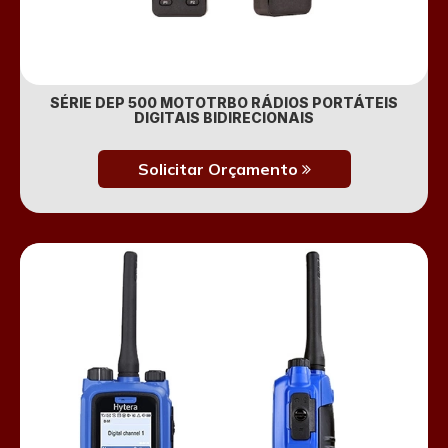
SÉRIE DEP 500 MOTOTRBO RÁDIOS PORTÁTEIS
DIGITAIS BIDIRECIONAIS
Solicitar Orçamento