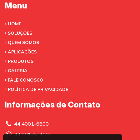
Menu
HOME
SOLUÇÕES
QUEM SOMOS
APLICAÇÕES
PRODUTOS
GALERIA
FALE CONOSCO
POLÍTICA DE PRIVACIDADE
Informações de Contato
44 4001-6600
44 99175-4092