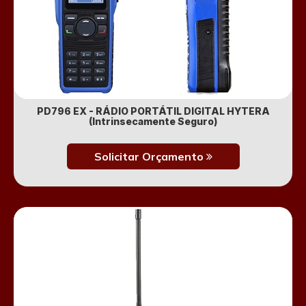
PD796 EX - RÁDIO PORTÁTIL DIGITAL HYTERA
(Intrinsecamente Seguro)
Solicitar Orçamento