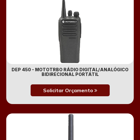
DEP 450 - MOTOTRBO RÁDIO DIGITAL/ANALÓGICO
BIDIRECIONAL PORTÁTIL
Solicitar Orçamento