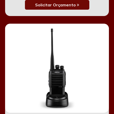
Solicitar Orçamento