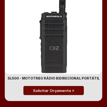
SL500 - MOTOTRBO RÁDIO BIDIRECIONAL PORTÁTIL
Solicitar Orçamento