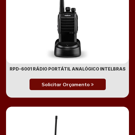
RPD-6001 RÁDIO PORTÁTIL ANALÓGICO INTELBRAS
Solicitar Orçamento