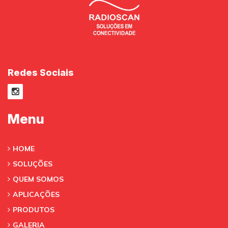
Redes Sociais
Menu
HOME
SOLUÇÕES
QUEM SOMOS
APLICAÇÕES
PRODUTOS
GALERIA