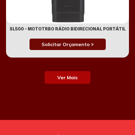
SL500 - MOTOTRBO RÁDIO BIDIRECIONAL PORTÁTIL
Solicitar Orçamento
Ver Mais