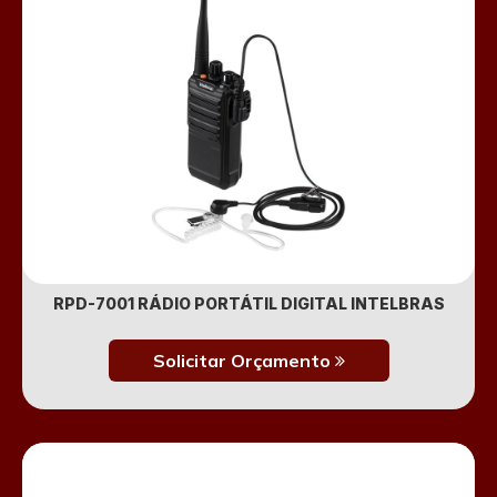
RPD-7001 RÁDIO PORTÁTIL DIGITAL INTELBRAS
Solicitar Orçamento