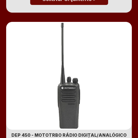
DEP 450 - MOTOTRBO RÁDIO DIGITAL/ANALÓGICO