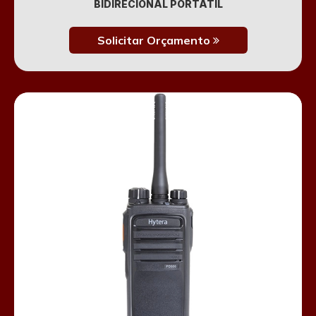
BIDIRECIONAL PORTÁTIL
Solicitar Orçamento