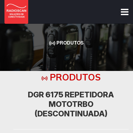
PRODUTOS
PRODUTOS
DGR 6175 REPETIDORA
MOTOTRBO
(DESCONTINUADA)