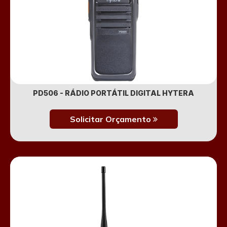
PD506 - RÁDIO PORTÁTIL DIGITAL HYTERA
Solicitar Orçamento