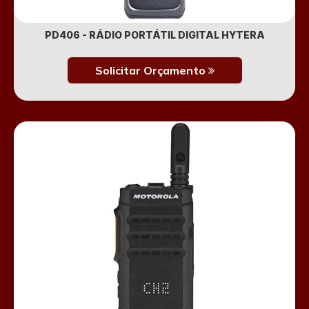
PD406 - RÁDIO PORTÁTIL DIGITAL HYTERA
Solicitar Orçamento