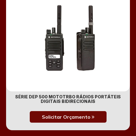
SÉRIE DEP 500 MOTOTRBO RÁDIOS PORTÁTEIS
DIGITAIS BIDIRECIONAIS
Solicitar Orçamento