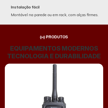
Instalação fácil
Montável na parede ou em rack, com alças firmes.
PRODUTOS
EQUIPAMENTOS MODERNOS
TECNOLOGIA E DURABILIDADE