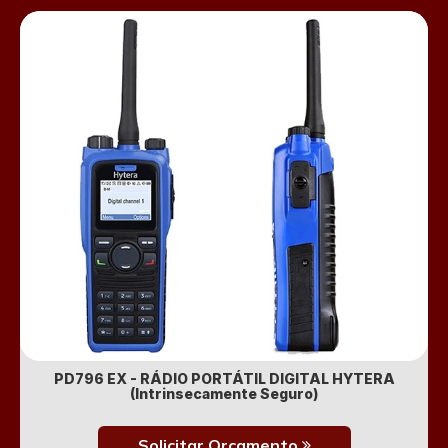
PD796 EX - RÁDIO PORTÁTIL DIGITAL HYTERA
(Intrinsecamente Seguro)
Solicitar Orçamento